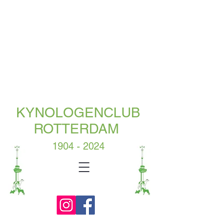
KYNOLOGENCLUB
ROTTERDAM
1904 - 2024