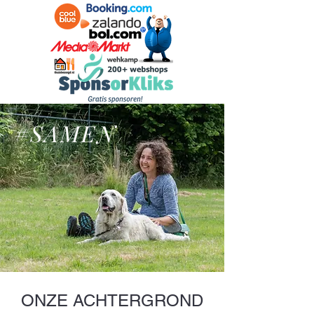
#SAMEN
ONZE ACHTERGROND