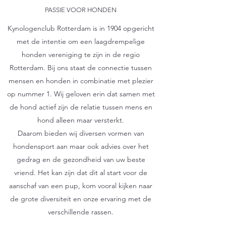
PASSIE VOOR HONDEN
Kynologenclub Rotterdam is in 1904 opgericht
met de intentie om een laagdrempelige
honden vereniging te zijn in de regio
Rotterdam. Bij ons staat de connectie tussen
mensen en honden in combinatie met plezier
op nummer 1. Wij geloven erin dat samen met
de hond actief zijn de relatie tussen mens en
hond alleen maar versterkt.
Daarom bieden wij diversen vormen van
hondensport aan maar ook advies over het
gedrag en de gezondheid van uw beste
vriend. Het kan zijn dat dit al start voor de
aanschaf van een pup, kom vooral kijken naar
de grote diversiteit en onze ervaring met de
verschillende rassen.