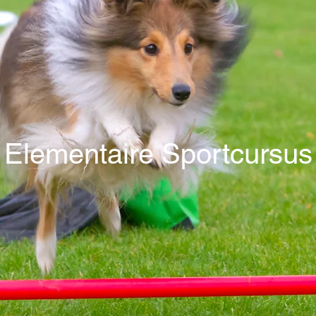
Elementaire Sportcursus