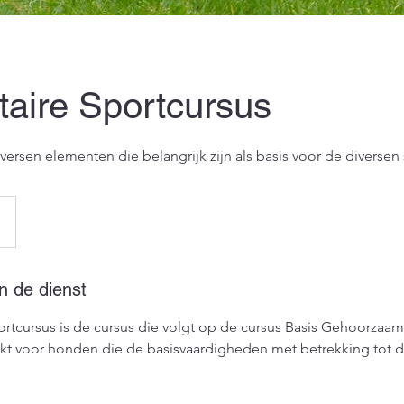
aire Sportcursus
versen elementen die belangrijk zijn als basis voor de diversen
s
n de dienst
rtcursus is de cursus die volgt op de cursus Basis Gehoorzaam
hikt voor honden die de basisvaardigheden met betrekking tot